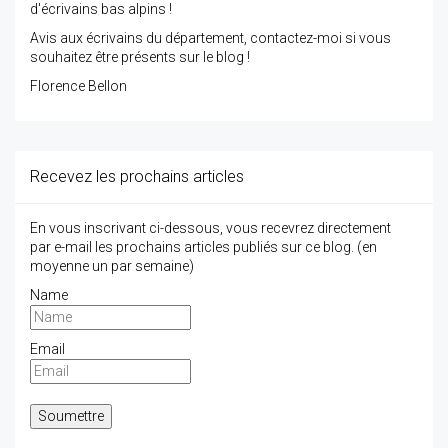
d'écrivains bas alpins !
Avis aux écrivains du département, contactez-moi si vous
souhaitez être présents sur le blog !
Florence Bellon
Recevez les prochains articles
En vous inscrivant ci-dessous, vous recevrez directement
par e-mail les prochains articles publiés sur ce blog. (en
moyenne un par semaine)
Name
Email