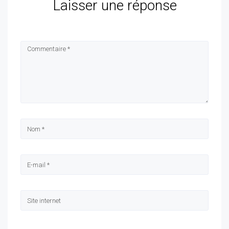
Laisser une réponse