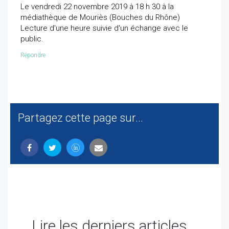
Le vendredi 22 novembre 2019 à 18 h 30 à la
médiathèque de Mouriès (Bouches du Rhône)
Lecture d'une heure suivie d'un échange avec le
public.
Répondre
Partagez cette page sur...
Lire les derniers articles...