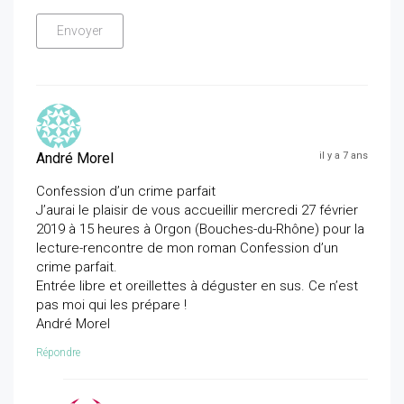
André Morel
il y a 7 ans
Confession d’un crime parfait
J’aurai le plaisir de vous accueillir mercredi 27 février
2019 à 15 heures à Orgon (Bouches-du-Rhône) pour la
lecture-rencontre de mon roman Confession d’un
crime parfait.
Entrée libre et oreillettes à déguster en sus. Ce n’est
pas moi qui les prépare !
André Morel
Répondre