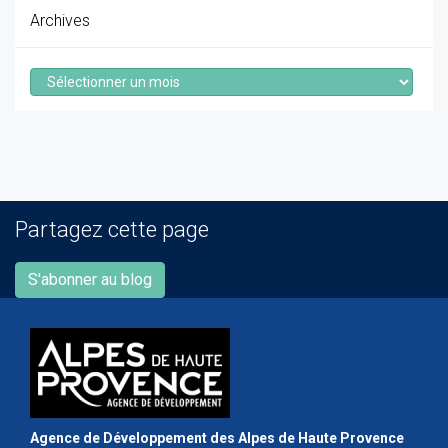
Archives
Archives
Partagez cette page
S'abonner au blog
Agence de Développement des Alpes de Haute Provence