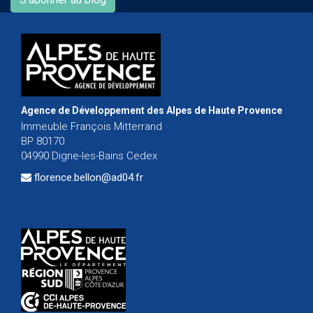
Agence de Développement des Alpes de Haute Provence
Immeuble François Mitterrand
BP 80170
04990 Digne-les-Bains Cedex
florence.bellon@ad04.fr