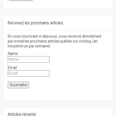
Recevez les prochains articles
En vous inscrivant ci-dessous, vous recevrez directement
par e-mail les prochains articles publiés sur ce blog. (en
moyenne un par semaine)
Name
Email
Articles récents